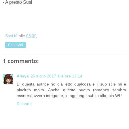
- A presto Susi
Susi M
alle
08:30
Condividi
1 commento:
Alisya
26 luglio 2017 alle ore 12:14
Di questa autrice ho già letto qualcosa e il suo stile mi è
piaciuto molto. Anche questo nuovo romanzo sembra
essere davvero intrigante, lo aggiungo subito alla mia WL!
Rispondi