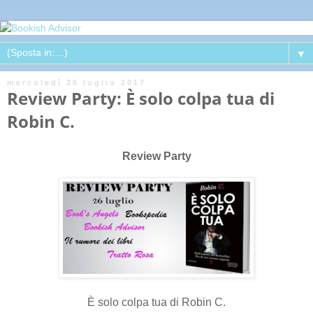
▼
mercoledì 26 luglio 2017
Review Party: È solo colpa tua di
Robin C.
Review Party
È solo colpa tua di Robin C.