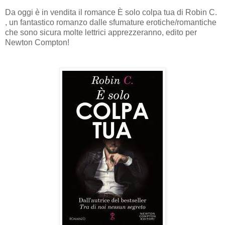
Da oggi è in vendita il romance È solo colpa tua di Robin C.
, un fantastico romanzo dalle sfumature erotiche/romantiche
che sono sicura molte lettrici apprezzeranno, edito per
Newton Compton!