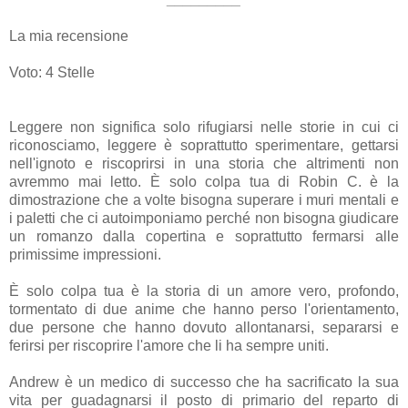
La mia recensione
Voto: 4 Stelle
Leggere non significa solo rifugiarsi nelle storie in cui ci
riconosciamo, leggere è soprattutto sperimentare, gettarsi
nell'ignoto e riscoprirsi in una storia che altrimenti non
avremmo mai letto. È solo colpa tua di Robin C. è la
dimostrazione che a volte bisogna superare i muri mentali e
i paletti che ci autoimponiamo perché non bisogna giudicare
un romanzo dalla copertina e soprattutto fermarsi alle
primissime impressioni.
È solo colpa tua è la storia di un amore vero, profondo,
tormentato di due anime che hanno perso l'orientamento,
due persone che hanno dovuto allontanarsi, separarsi e
ferirsi per riscoprire l'amore che li ha sempre uniti.
Andrew è un medico di successo che ha sacrificato la sua
vita per guadagnarsi il posto di primario del reparto di